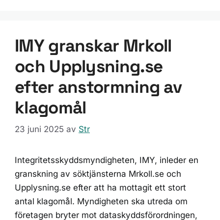
IMY granskar Mrkoll
och Upplysning.se
efter anstormning av
klagomål
23 juni 2025
av
Str
Integritetsskyddsmyndigheten, IMY, inleder en
granskning av söktjänsterna Mrkoll.se och
Upplysning.se efter att ha mottagit ett stort
antal klagomål. Myndigheten ska utreda om
företagen bryter mot dataskyddsförordningen,