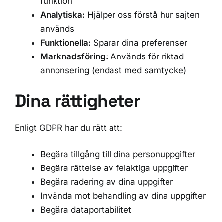
funktion
Analytiska:
Hjälper oss förstå hur sajten
används
Funktionella:
Sparar dina preferenser
Marknadsföring:
Används för riktad
annonsering (endast med samtycke)
Dina rättigheter
Enligt GDPR har du rätt att:
Begära tillgång till dina personuppgifter
Begära rättelse av felaktiga uppgifter
Begära radering av dina uppgifter
Invända mot behandling av dina uppgifter
Begära dataportabilitet