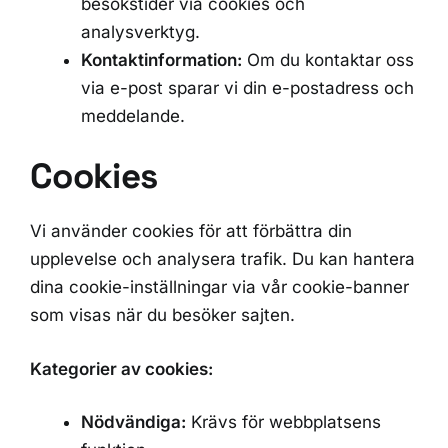
besökstider via cookies och
analysverktyg.
Kontaktinformation:
Om du kontaktar oss
via e-post sparar vi din e-postadress och
meddelande.
Cookies
Vi använder cookies för att förbättra din
upplevelse och analysera trafik. Du kan hantera
dina cookie-inställningar via vår cookie-banner
som visas när du besöker sajten.
Kategorier av cookies:
Nödvändiga:
Krävs för webbplatsens