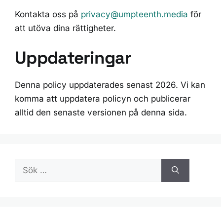
Kontakta oss på
privacy@umpteenth.media
för
att utöva dina rättigheter.
Uppdateringar
Denna policy uppdaterades senast 2026. Vi kan
komma att uppdatera policyn och publicerar
alltid den senaste versionen på denna sida.
Sök
efter: