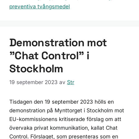
preventiva tvångsmedel
Demonstration mot
”Chat Control” i
Stockholm
19 september 2023
av
Str
Tisdagen den 19 september 2023 hölls en
demonstration på Mynttorget i Stockholm mot
EU-kommissionens kritiserade förslag om att
övervaka privat kommunikation, kallat Chat
Control. Förslaget, som presenteras som en