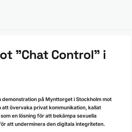
t ”Chat Control” i
 demonstration på Mynttorget i Stockholm mot
att övervaka privat kommunikation, kallat
 som en lösning för att bekämpa sexuella
ör att underminera den digitala integriteten.