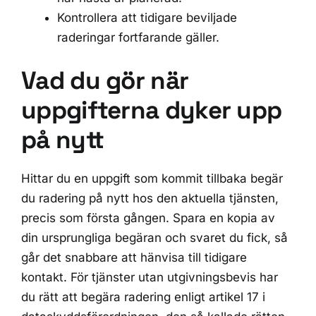
Kontrollera att tidigare beviljade
raderingar fortfarande gäller.
Vad du gör när
uppgifterna dyker upp
på nytt
Hittar du en uppgift som kommit tillbaka begär
du radering på nytt hos den aktuella tjänsten,
precis som första gången. Spara en kopia av
din ursprungliga begäran och svaret du fick, så
går det snabbare att hänvisa till tidigare
kontakt. För tjänster utan utgivningsbevis har
du rätt att begära radering enligt artikel 17 i