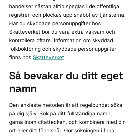
händelser nästan alltid speglas i de offentliga
registren och plockas upp snabbt av tjänsterna.
Har du skyddade personuppgifter hos
Skatteverket bör du vara extra vaksam och
kontrollera oftare. Information om skyddad
folkbokföring och skyddade personuppgifter
finns hos
Skatteverket
.
Så bevakar du ditt eget
namn
Den enklaste metoden är att regelbundet söka
på dig själv. Sök på ditt fullständiga namn,
gärna inom citattecken, och kombinera med din
ort eller ditt födelseår. Gör sökningen i flera