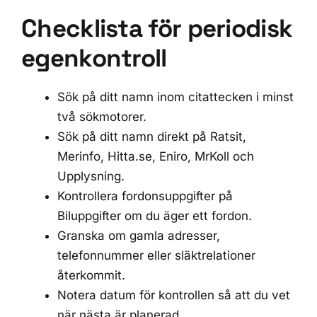
Checklista för periodisk
egenkontroll
Sök på ditt namn inom citattecken i minst
två sökmotorer.
Sök på ditt namn direkt på Ratsit,
Merinfo, Hitta.se, Eniro, MrKoll och
Upplysning.
Kontrollera fordonsuppgifter på
Biluppgifter om du äger ett fordon.
Granska om gamla adresser,
telefonnummer eller släktrelationer
återkommit.
Notera datum för kontrollen så att du vet
när nästa är planerad.