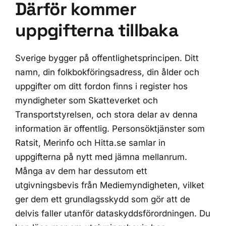
Därför kommer
uppgifterna tillbaka
Sverige bygger på offentlighetsprincipen. Ditt
namn, din folkbokföringsadress, din ålder och
uppgifter om ditt fordon finns i register hos
myndigheter som Skatteverket och
Transportstyrelsen, och stora delar av denna
information är offentlig. Personsöktjänster som
Ratsit, Merinfo och Hitta.se samlar in
uppgifterna på nytt med jämna mellanrum.
Många av dem har dessutom ett
utgivningsbevis från Mediemyndigheten, vilket
ger dem ett grundlagsskydd som gör att de
delvis faller utanför dataskyddsförordningen. Du